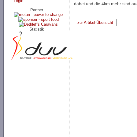
Login
dabei und die 4km mehr sind au
Partner
zur Artikel-Übersicht
Statistik