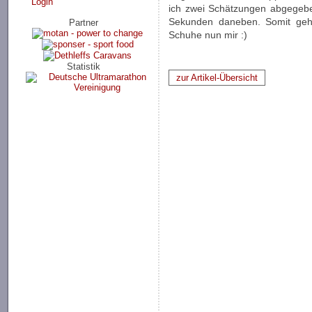
Login
ich zwei Schätzungen abgegebe
Sekunden daneben. Somit geh
Partner
Schuhe nun mir :)
Statistik
zur Artikel-Übersicht