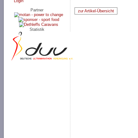
Login
Partner
zur Artikel-Übersicht
Statistik