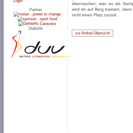
Login
überraschen, was es als Sachp
wird eh auf Berg trainiert, dann
Partner
nicht einen Platz zurück.
Statistik
zur Artikel-Übersicht