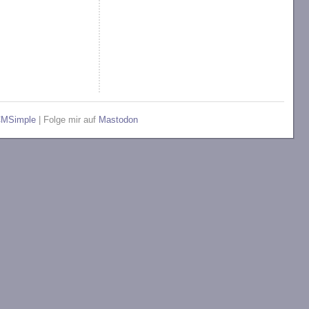
MSimple
| Folge mir auf
Mastodon