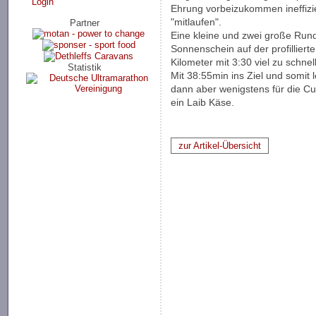
Login
Ehrung vorbeizukommen ineffizi
"mitlaufen".
Partner
Eine kleine und zwei große Run
Sonnenschein auf der profilliert
Kilometer mit 3:30 viel zu schnel
Statistik
Mit 38:55min ins Ziel und somit l
dann aber wenigstens für die 
ein Laib Käse.
zur Artikel-Übersicht